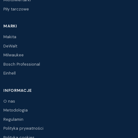
Piły tarczowe
MARKI
Makita
DeWalt
Milwaukee
Bosch Professional
Einhell
INFORMACJE
O nas
Metodologia
Regulamin
Polityka prywatności
Polityka cookies