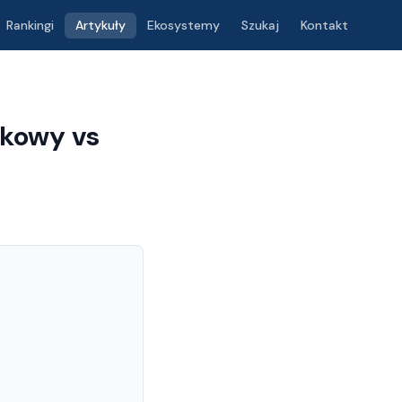
Rankingi
Artykuły
Ekosystemy
Szukaj
Kontakt
kowy vs