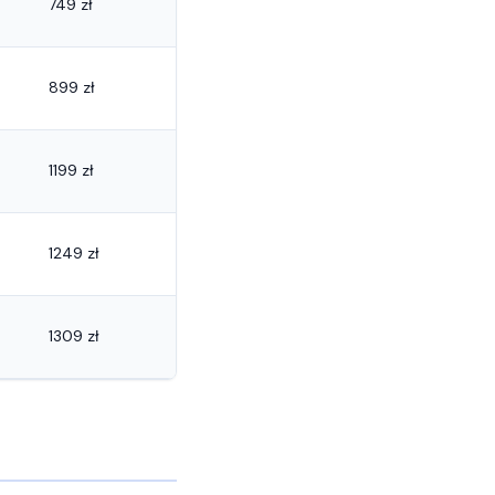
749 zł
899 zł
1199 zł
1249 zł
1309 zł