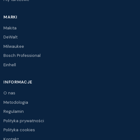
MARKI
Makita
DeWalt
Milwaukee
Bosch Professional
Einhell
INFORMACJE
O nas
Metodologia
Regulamin
Polityka prywatności
Polityka cookies
Kontakt