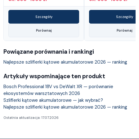
Szczegóły
Szczegóły
Porównaj
Porównaj
Powiązane porównania i rankingi
Najlepsze szlifierki kątowe akumulatorowe 2026 — ranking
Artykuły wspominające ten produkt
Bosch Professional 18V vs DeWalt XR — porównanie
ekosystemów warsztatowych 2026
Szlifierki kątowe akumulatorowe — jak wybrać?
Najlepsze szlifierki kątowe akumulatorowe 2026 — ranking
Ostatnia aktualizacja: 17.07.2026