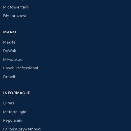
Młotowiertarki
Piły tarczowe
MARKI
Makita
DeWalt
Milwaukee
Bosch Professional
Einhell
INFORMACJE
O nas
Metodologia
Regulamin
Polityka prywatności