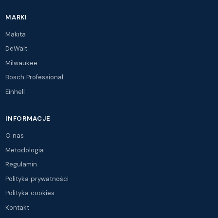
MARKI
Makita
DeWalt
Milwaukee
Bosch Professional
Einhell
INFORMACJE
O nas
Metodologia
Regulamin
Polityka prywatności
Polityka cookies
Kontakt