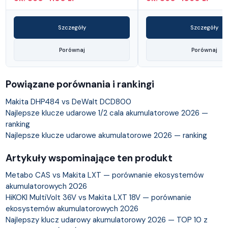
Szczegóły
Szczegóły
Porównaj
Porównaj
Powiązane porównania i rankingi
Makita DHP484 vs DeWalt DCD800
Najlepsze klucze udarowe 1/2 cala akumulatorowe 2026 —
ranking
Najlepsze klucze udarowe akumulatorowe 2026 — ranking
Artykuły wspominające ten produkt
Metabo CAS vs Makita LXT — porównanie ekosystemów
akumulatorowych 2026
HiKOKI MultiVolt 36V vs Makita LXT 18V — porównanie
ekosystemów akumulatorowych 2026
Najlepszy klucz udarowy akumulatorowy 2026 — TOP 10 z