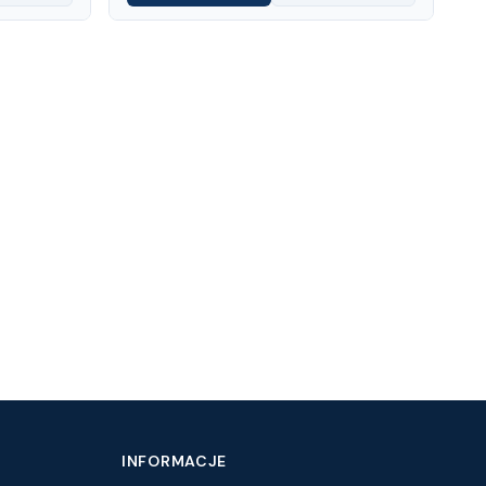
INFORMACJE