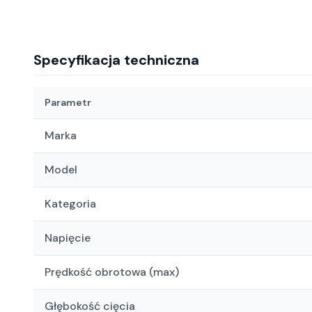
Specyfikacja techniczna
Parametr
Marka
Model
Kategoria
Napięcie
Prędkość obrotowa (max)
Głębokość cięcia