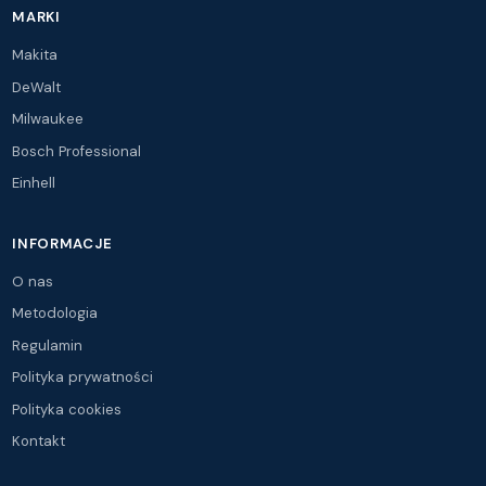
MARKI
Makita
DeWalt
Milwaukee
Bosch Professional
Einhell
INFORMACJE
O nas
Metodologia
Regulamin
Polityka prywatności
Polityka cookies
Kontakt