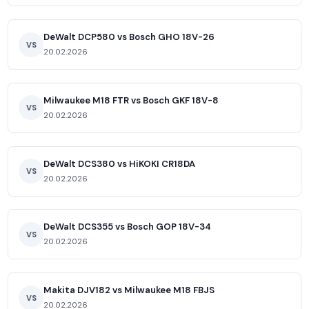
DeWalt DCP580 vs Bosch GHO 18V-26
VS
20.02.2026
Milwaukee M18 FTR vs Bosch GKF 18V-8
VS
20.02.2026
DeWalt DCS380 vs HiKOKI CR18DA
VS
20.02.2026
DeWalt DCS355 vs Bosch GOP 18V-34
VS
20.02.2026
Makita DJV182 vs Milwaukee M18 FBJS
VS
20.02.2026