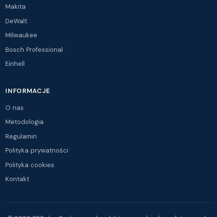
Makita
DeWalt
Milwaukee
Bosch Professional
Einhell
INFORMACJE
O nas
Metodologia
Regulamin
Polityka prywatności
Polityka cookies
Kontakt