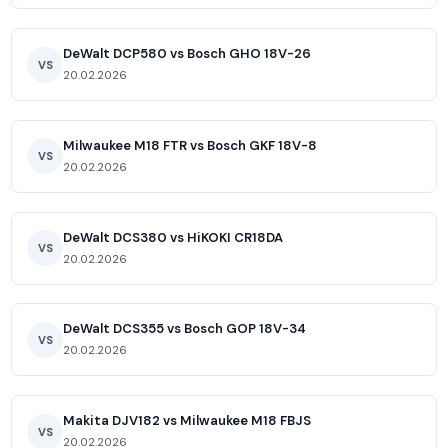
DeWalt DCP580 vs Bosch GHO 18V-26
VS
20.02.2026
Milwaukee M18 FTR vs Bosch GKF 18V-8
VS
20.02.2026
DeWalt DCS380 vs HiKOKI CR18DA
VS
20.02.2026
DeWalt DCS355 vs Bosch GOP 18V-34
VS
20.02.2026
Makita DJV182 vs Milwaukee M18 FBJS
VS
20.02.2026