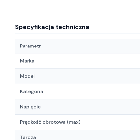
Specyfikacja techniczna
Parametr
Marka
Model
Kategoria
Napięcie
Prędkość obrotowa (max)
Tarcza