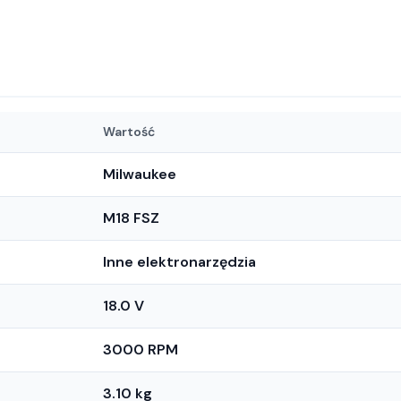
Wartość
Milwaukee
M18 FSZ
Inne elektronarzędzia
18.0 V
3000 RPM
3.10 kg