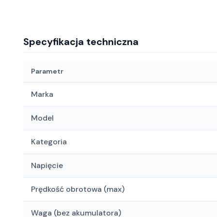
Specyfikacja techniczna
Parametr
Marka
Model
Kategoria
Napięcie
Prędkość obrotowa (max)
Waga (bez akumulatora)