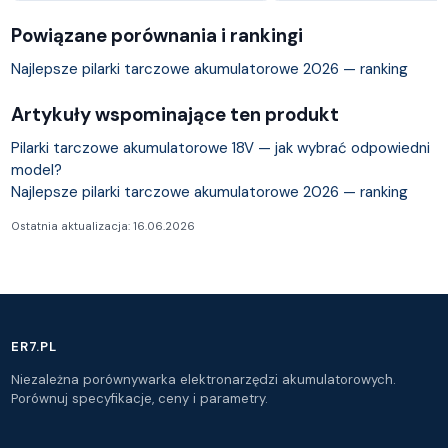
Powiązane porównania i rankingi
Najlepsze pilarki tarczowe akumulatorowe 2026 — ranking
Artykuły wspominające ten produkt
Pilarki tarczowe akumulatorowe 18V — jak wybrać odpowiedni
model?
Najlepsze pilarki tarczowe akumulatorowe 2026 — ranking
Ostatnia aktualizacja: 16.06.2026
ER7.PL
Niezależna porównywarka elektronarzędzi akumulatorowych.
Porównuj specyfikacje, ceny i parametry.