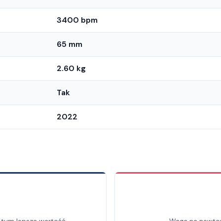
3400 bpm
65 mm
2.60 kg
Tak
2022