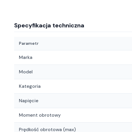
Specyfikacja techniczna
Parametr
Marka
Model
Kategoria
Napięcie
Moment obrotowy
Prędkość obrotowa (max)