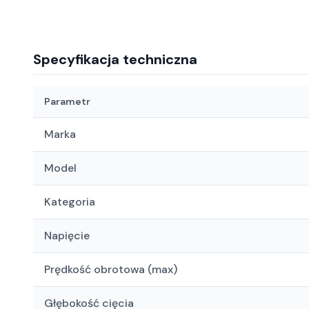
Specyfikacja techniczna
Parametr
Marka
Model
Kategoria
Napięcie
Prędkość obrotowa (max)
Głębokość cięcia