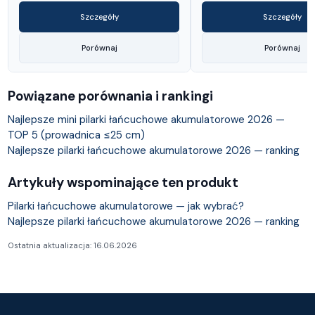
Szczegóły
Szczegóły
Porównaj
Porównaj
Powiązane porównania i rankingi
Najlepsze mini pilarki łańcuchowe akumulatorowe 2026 —
TOP 5 (prowadnica ≤25 cm)
Najlepsze pilarki łańcuchowe akumulatorowe 2026 — ranking
Artykuły wspominające ten produkt
Pilarki łańcuchowe akumulatorowe — jak wybrać?
Najlepsze pilarki łańcuchowe akumulatorowe 2026 — ranking
Ostatnia aktualizacja: 16.06.2026