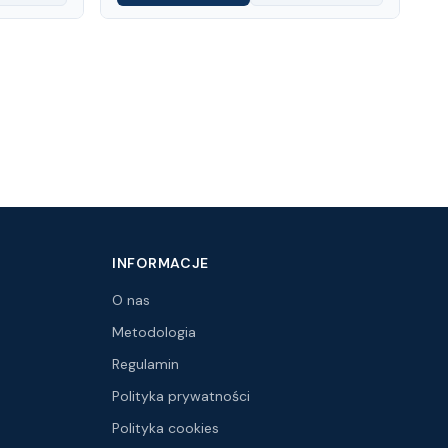
INFORMACJE
O nas
Metodologia
Regulamin
Polityka prywatności
Polityka cookies