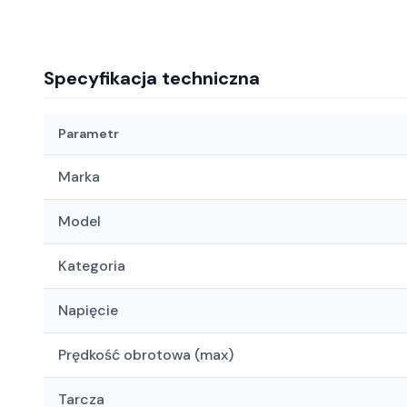
Specyfikacja techniczna
Parametr
Marka
Model
Kategoria
Napięcie
Prędkość obrotowa (max)
Tarcza