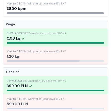
3800 bpm
Waga
0.90 kg
1.20 kg
Cena od
399.00 PLN
599.00 PLN