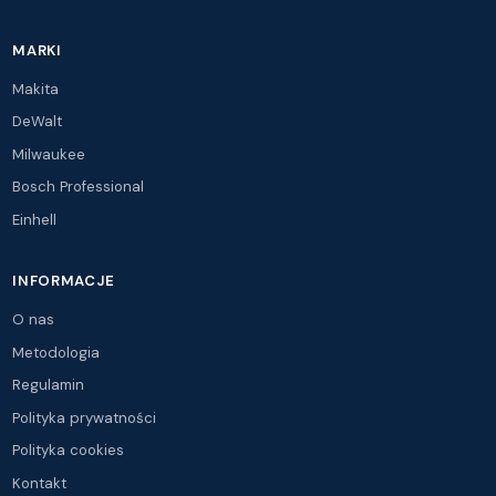
MARKI
Makita
DeWalt
Milwaukee
Bosch Professional
Einhell
INFORMACJE
O nas
Metodologia
Regulamin
Polityka prywatności
Polityka cookies
Kontakt