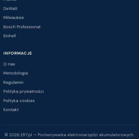
DeWalt
Milwaukee
Bosch Professional
Einhell
INFORMACJE
O nas
Metodologia
Regulamin
Polityka prywatności
Polityka cookies
Kontakt
© 2026 ER7.pl — Porównywarka elektronarzędzi akumulatorowych.